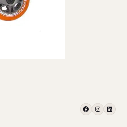
Facebook
Instagram
LinkedIn