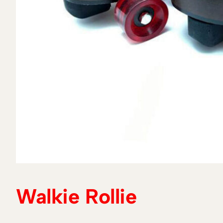
Walkie Rollie