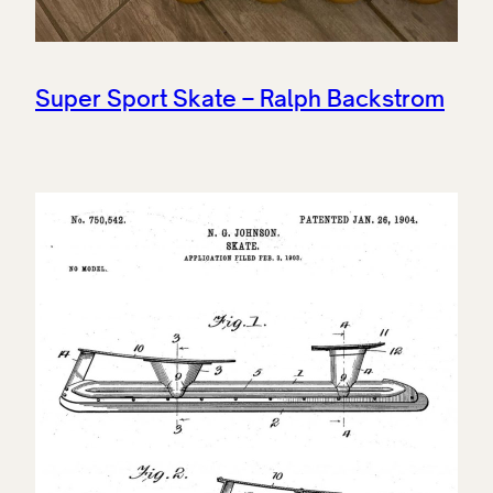
Super Sport Skate – Ralph Backstrom