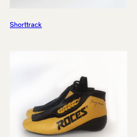
Shorttrack