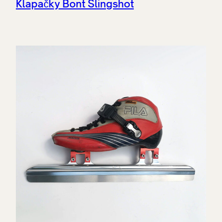
Klapačky Bont Slingshot