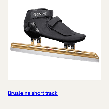
Brusle na short track