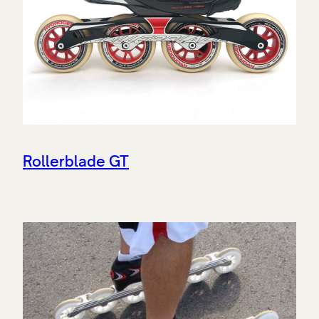
Rollerblade GT