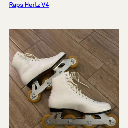
Raps Hertz V4