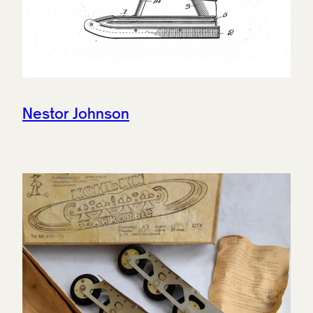
Nestor Johnson