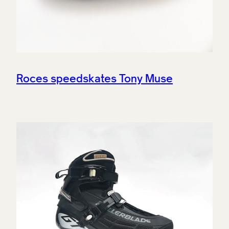
Roces speedskates Tony Muse