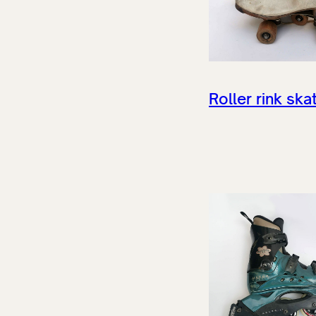
Roller rink ska