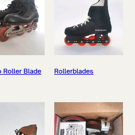
 Roller Blade
Rollerblades