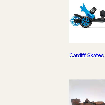
Cardiff Skates