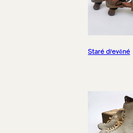
Staré dřevěné