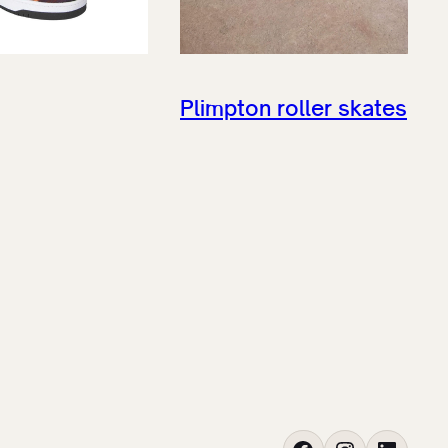
Plimpton roller skates